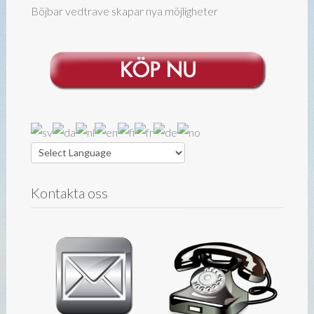
Böjbar vedtrave skapar nya möjligheter
Kontakta oss